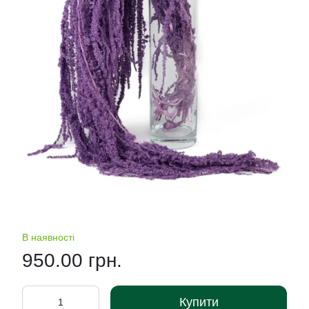
В наявності
950.00 грн.
Купити