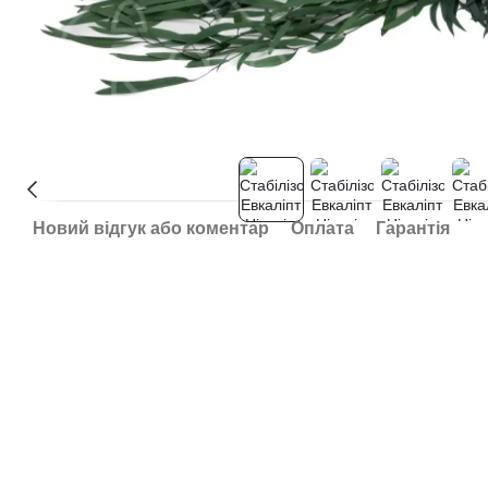
Новий відгук або коментар
Оплата
Гарантія