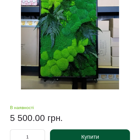
В наявності
5 500.00 грн.
Купити