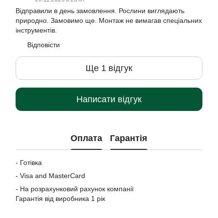
Відправили в день замовлення. Рослини виглядають
природно. Замовимо ще. Монтаж не вимагав спеціальних
інструментів.
Відповісти
Ще 1 відгук
Написати відгук
Оплата
Гарантія
- Готівка
-
Visa and MasterCard
- На розрахунковий рахунок компанії
Гарантія від виробника 1 рік