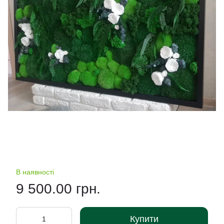
В наявності
9 500.00 грн.
Купити