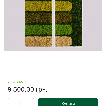
В наявності
9 500.00 грн.
Купити