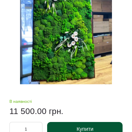
В наявності
11 500.00 грн.
Купити