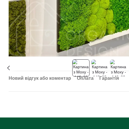
Новий відгук або коментар
Оплата
Гарантія