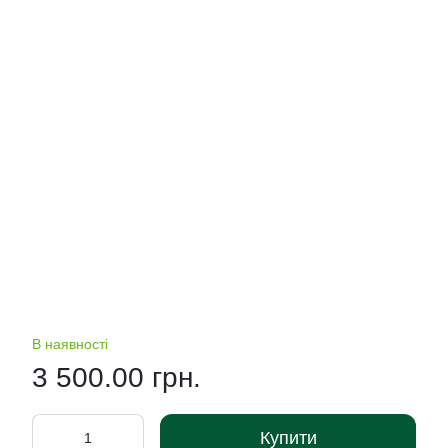
В наявності
3 500.00 грн.
Купити