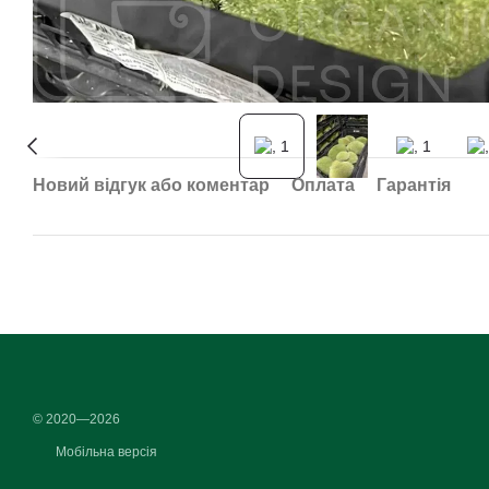
Новий відгук або коментар
Оплата
Гарантія
© 2020—2026
Мобільна версія