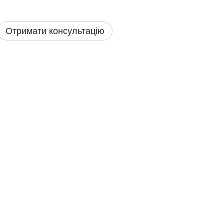
Отримати консультацію