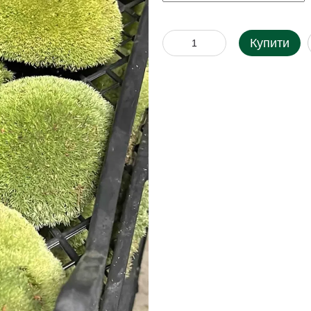
Купити