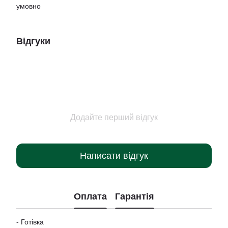
умовно
Відгуки
Додайте перший відгук
Написати відгук
Оплата
Гарантія
- Готівка