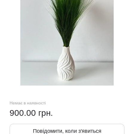
Немає в наявності
900.00 грн.
Повідомити, коли з'явиться