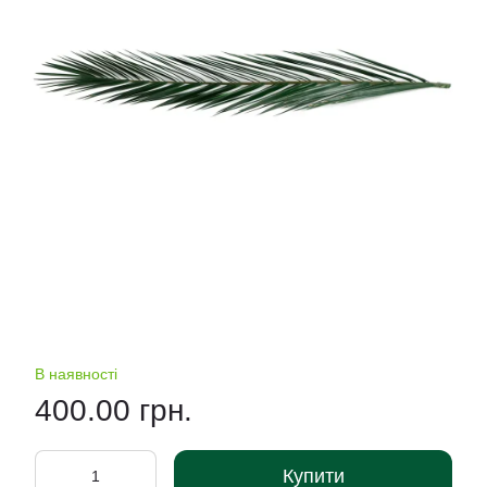
В наявності
400.00 грн.
Купити