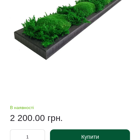
В наявності
2 200.00 грн.
Купити