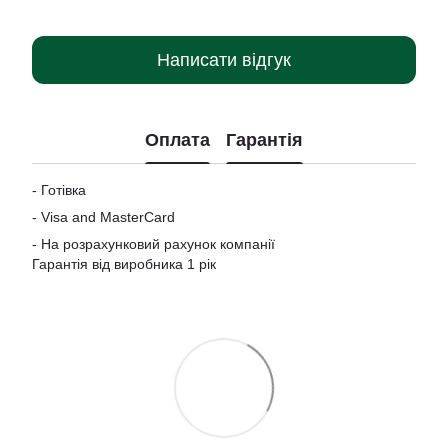
Написати відгук
Оплата
Гарантія
- Готівка
-
Visa and MasterCard
- На розрахунковий рахунок компанії
Гарантія від виробника 1 рік