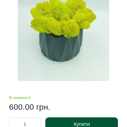
В наявності
600.00 грн.
Купити