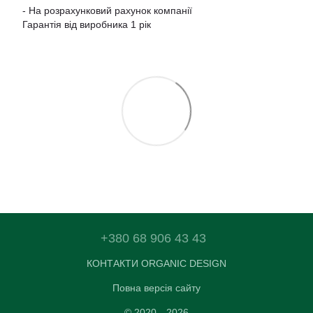
- На розрахунковий рахунок компанії
Гарантія від виробника 1 рік
+380 68 906 43 43
КОНТАКТИ ORGANIC DESIGN
Повна версія сайту
© 2020—2026