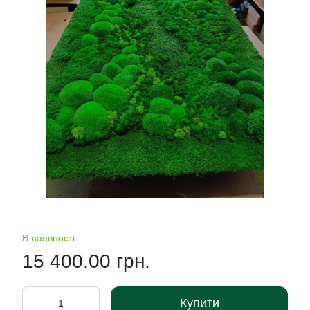
В наявності
15 400.00 грн.
Купити