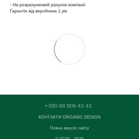
- На розрахунковий рахунок компанії
Гарантія від виробника 1 рік
+380 68 906 43 43
КОНТАКТИ ORGANIC DESIGN
Повна версія сайту
© 2020—2026