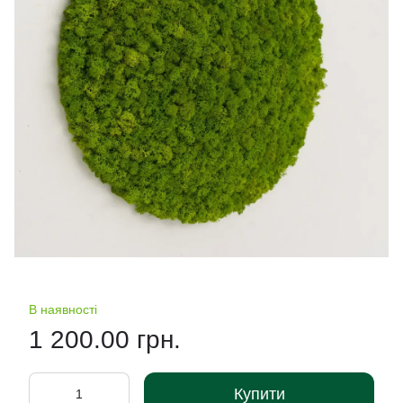
В наявності
1 200.00 грн.
Купити