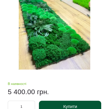
В наявності
5 400.00 грн.
Купити