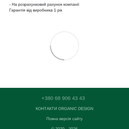
- На розрахунковий рахунок компанії
Гарантія від виробника 1 рік
+380 68 906 43 43
КОНТАКТИ ORGANIC DESIGN
Повна версія сайту
© 2020—2026