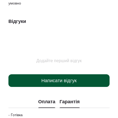
умовно
Відгуки
Додайте перший відгук
Написати відгук
Оплата
Гарантія
- Готівка