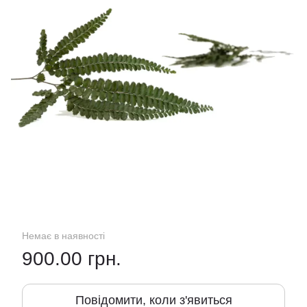
Немає в наявності
900.00 грн.
Повідомити, коли з'явиться