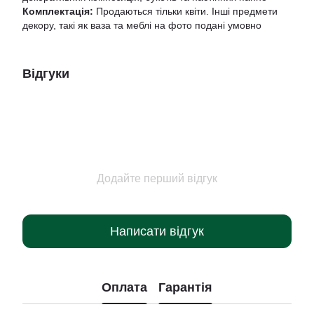
Комплектація:
Продаються тільки квіти. Інші предмети
декору, такі як ваза та меблі на фото подані умовно
Відгуки
Додайте перший відгук
Написати відгук
Оплата
Гарантія