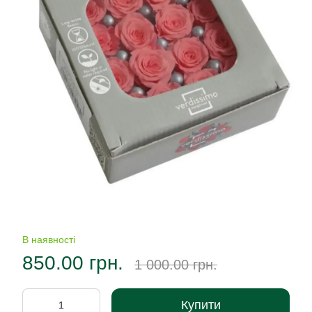
В наявності
850.00 грн.
1 000.00 грн.
Купити