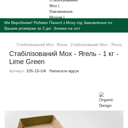
Ми Виробники! Робимо Панелі з Моху під Замовлення по
Вашим розмірам за 3 дні. Знижки на опт
Стабілізований Мох
Ягель
Стабілізований Мох - Ягель - 1
Стабілізований Мох - Ягель - 1 кг -
Lime Green
Артикул:
105-10-UA
Написати відгук