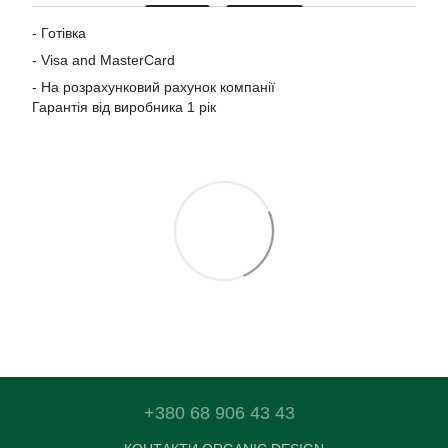
- Готівка
-
Visa and MasterCard
- На розрахунковий рахунок компанії
Гарантія від виробника 1 рік
+380 68 906 43 43