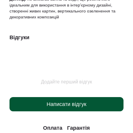
ідеальним для використання в інтер'єрному дизайні,
створенні живих картин, вертикального озеленення та
декоративних композицій
Відгуки
Додайте перший відгук
Написати відгук
Оплата
Гарантія