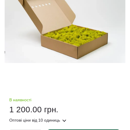
В наявності
1 200.00 грн.
Оптові ціни
від 10 одиниць