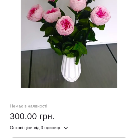
Немає в наявності
300.00 грн.
Оптові ціни
від 3 одиниць